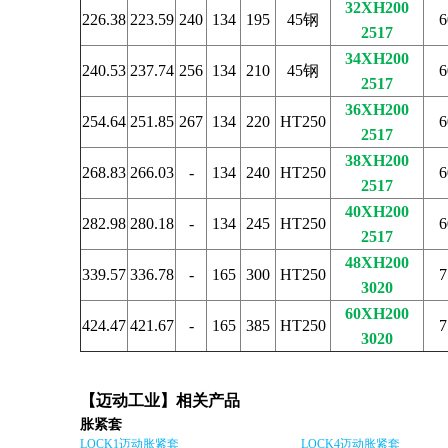
32XH200
226.38
223.59
240
134
195
45钢
6
2517
34XH200
240.53
237.74
256
134
210
45钢
6
2517
36XH200
254.64
251.85
267
134
220
HT250
6
2517
38XH200
268.83
266.03
-
134
240
HT250
6
2517
40XH200
282.98
280.18
-
134
245
HT250
6
2517
48XH200
339.57
336.78
-
165
300
HT250
7
3020
60XH200
424.47
421.67
-
165
385
HT250
7
3020
【迈动工业】相关产品
胀紧套
LOCK1迈动胀紧套
LOCK4迈动胀紧套