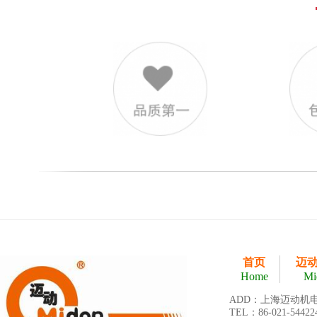
首页
迈
Home
Mi
ADD：上海迈动机
TEL：86-021-54422