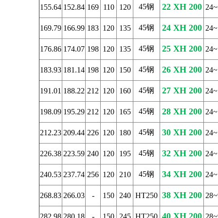
22 XH 200
45钢
155.64
152.84
169
110
120
24~
24 XH 200
45钢
169.79
166.99
183
120
135
24~
25 XH 200
45钢
176.86
174.07
198
120
135
24~
26 XH 200
45钢
183.93
181.14
198
120
150
24~
27 XH 200
45钢
191.01
188.22
212
120
160
24~
28 XH 200
45钢
198.09
195.29
212
120
165
24~
30 XH 200
45钢
212.23
209.44
226
120
180
24~
32 XH 200
45钢
226.38
223.59
240
120
195
24~
34 XH 200
45钢
240.53
237.74
256
120
210
24~
38 XH 200
268.83
266.03
-
150
240
HT250
28~
40 XH 200
282.98
280.18
-
150
245
HT250
28~