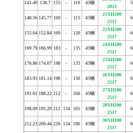
141.49
138.7
155
-
110
45钢
5
2012
21XH200
148.56
145.77
169
-
115
45钢
6
2517
22XH200
155.64
152.84
169
-
120
45钢
6
2517
24XH200
169.79
166.99
183
-
135
45钢
6
2517
25XH200
176.86
174.07
198
-
135
45钢
6
2517
26XH200
183.93
181.14
198
-
150
45钢
6
2517
27XH200
191.01
188.22
212
-
160
45钢
6
2517
28XH200
198.09
195.29
212
134
165
45钢
6
2517
30XH200
212.23
209.44
226
134
180
45钢
6
2517