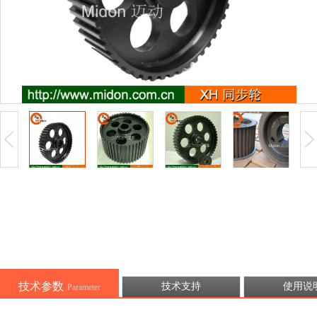
技术参数
技术支持
使用说
Parameter