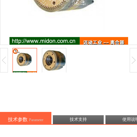
技术参数
技术支持
使用说
Parameter