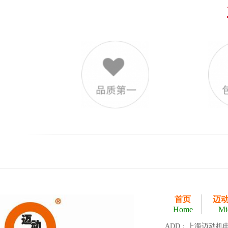
首页
迈
Home
Mi
ADD：上海迈动机