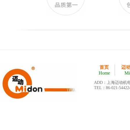
首页
迈
Home
Mi
ADD：上海迈动机
TEL：86-021-54422