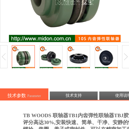
技术参数
技术支持
使用说
Parameter
TB WOODS 联轴器TB1内齿弹性联轴器TBJ
评分高达30%,安装快速、简单、干净、安静