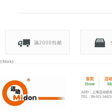
{/block}
首页
迈
Home
Mi
ADD：上海迈动机
TEL：86-021-54422