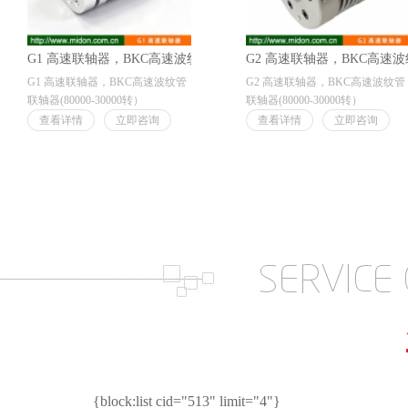
G1 高速联轴器，BKC高速波纹管联轴器
G2 高速联轴器，BKC高速
G1 高速联轴器，BKC高速波纹管
G2 高速联轴器，BKC高速波纹管
联轴器(80000-30000转）
联轴器(80000-30000转）
查看详情
立即咨询
查看详情
立即咨询
{block:list cid="513" limit="4"}