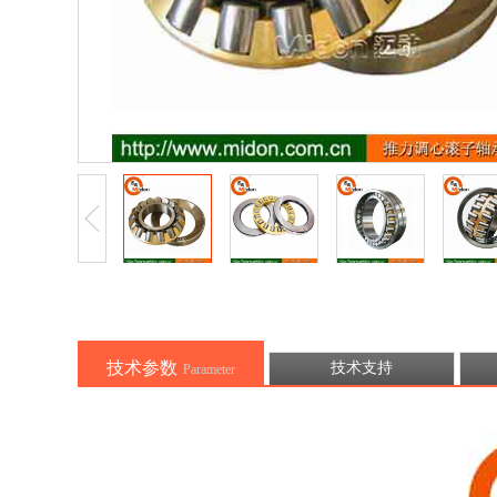
技术参数
技术支持
Parameter