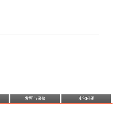
发票与保修
其它问题