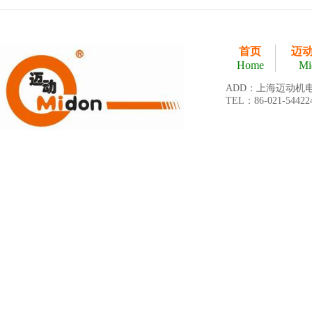
首页
迈
Home
Mi
ADD：上海迈动机
TEL：86-021-54422