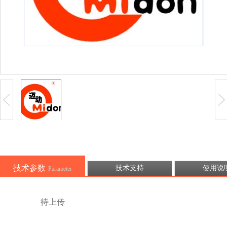
技术参数
技术支持
使用说
Parameter
待上传