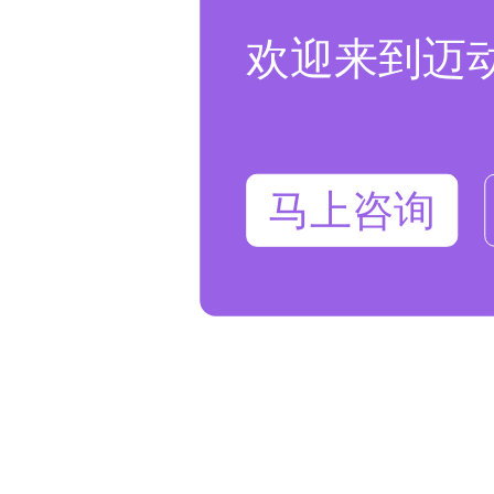
欢迎来到迈
马上咨询