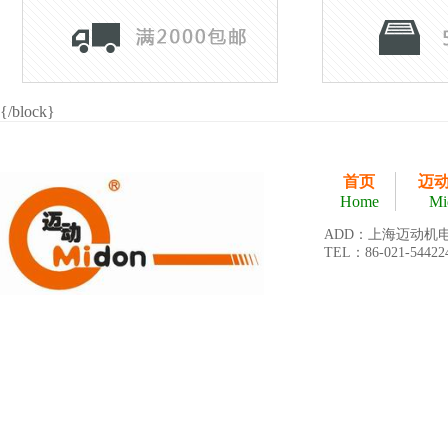
{/block}
首页
迈
Home
Mi
ADD：上海迈动机
TEL：86-021-54422