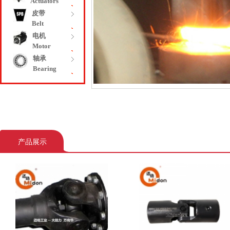
Actuators
皮带
Belt
电机
Motor
轴承
Bearing
产品展示