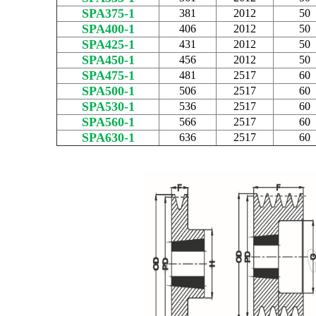
SPA375-1
381
2012
50
SPA400-1
406
2012
50
SPA425-1
431
2012
50
SPA450-1
456
2012
50
SPA475-1
481
2517
60
SPA500-1
506
2517
60
SPA530-1
536
2517
60
SPA560-1
566
2517
60
SPA630-1
636
2517
60