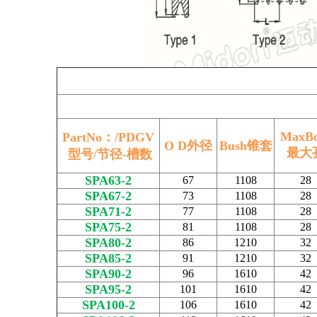
MaxBo
PartNo：/PDGV
O D外径
Bush锥套
最大
型号/节径-槽数
SPA63-2
67
1108
28
SPA67-2
73
1108
28
SPA71-2
77
1108
28
SPA75-2
81
1108
28
SPA80-2
86
1210
32
SPA85-2
91
1210
32
SPA90-2
96
1610
42
SPA95-2
101
1610
42
SPA100-2
106
1610
42