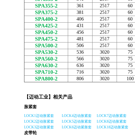
SPA355-2
361
2517
60
SPA375-2
381
2517
60
SPA400-2
406
2517
60
SPA425-2
431
2517
60
SPA450-2
456
2517
60
SPA475-2
481
2517
60
SPA500-2
506
2517
60
SPA530-2
536
3020
75
SPA560-2
566
3020
75
SPA630-2
636
3020
75
SPA710-2
716
3020
75
SPA800-2
806
3020
100
【迈动工业】相关产品
胀紧套
LOCK1迈动胀紧套
LOCK4迈动胀紧套
LOCK7迈动胀紧套
LOCK2迈动胀紧套
LOCK5迈动胀紧套
LOCK8迈动胀紧套
LOCK3迈动胀紧套
LOCK6迈动紧胀套
LOCK18迈动胀紧套
皮带轮