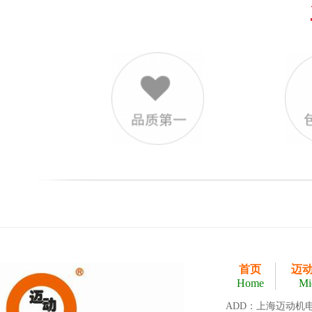
首页
迈
Home
Mi
ADD：上海迈动机