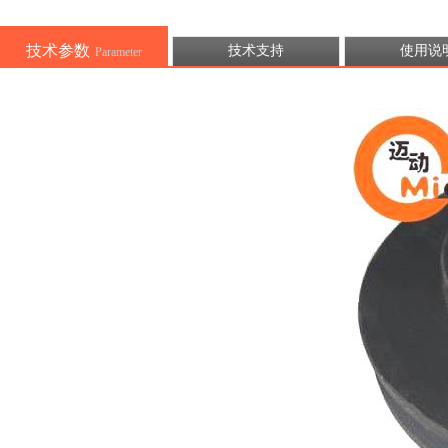
技术参数
技术支持
使用说
Parameter