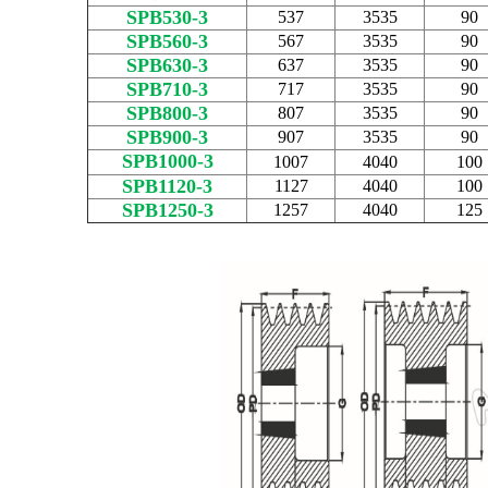
SPB530-3
537
3535
90
SPB560-3
567
3535
90
SPB630-3
637
3535
90
SPB710-3
717
3535
90
SPB800-3
807
3535
90
SPB900-3
907
3535
90
SPB1000-3
1007
4040
100
SPB1120-3
1127
4040
100
SPB1250-3
1257
4040
125