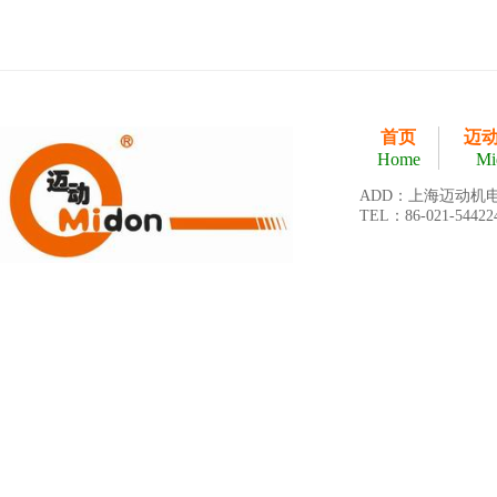
首页
迈
Home
Mi
ADD：上海迈动机
TEL：86-021-54422