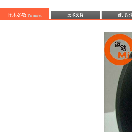
技术参数
技术支持
使用说
Parameter