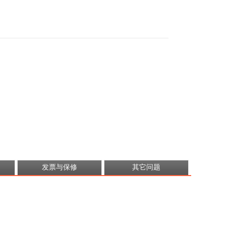
发票与保修
其它问题