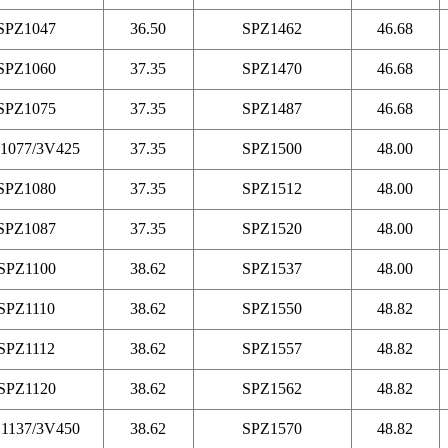
SPZ1047
36.50
SPZ1462
46.68
SPZ1060
37.35
SPZ1470
46.68
SPZ1075
37.35
SPZ1487
46.68
1077/3V425
37.35
SPZ1500
48.00
SPZ1080
37.35
SPZ1512
48.00
SPZ1087
37.35
SPZ1520
48.00
SPZ1100
38.62
SPZ1537
48.00
SPZ1110
38.62
SPZ1550
48.82
SPZ1112
38.62
SPZ1557
48.82
SPZ1120
38.62
SPZ1562
48.82
1137/3V450
38.62
SPZ1570
48.82