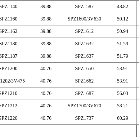
SPZ1140
39.88
SPZ1587
48.82
SPZ1160
39.88
SPZ1600/3V630
50.12
SPZ1162
39.88
SPZ1612
50.94
SPZ1180
39.88
SPZ1632
51.59
SPZ1187
39.88
SPZ1637
51.79
SPZ1200
40.76
SPZ1650
53.91
1202/3V475
40.76
SPZ1662
53.91
SPZ1210
40.76
SPZ1687
56.03
SPZ1212
40.76
SPZ1700/3V670
58.21
SPZ1220
40.76
SPZ1737
60.29