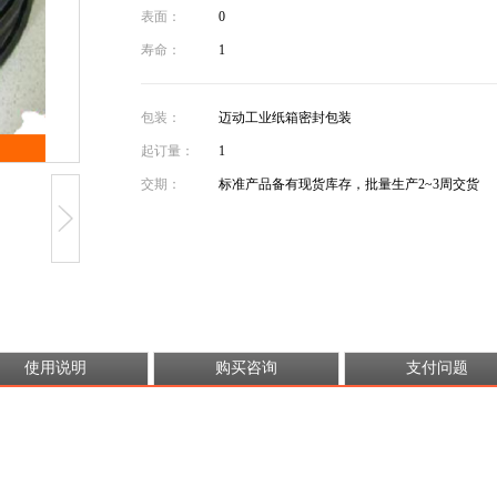
表面：
0
寿命：
1
包装：
迈动工业纸箱密封包装
起订量：
1
交期：
标准产品备有现货库存，批量生产2~3周交货
使用说明
购买咨询
支付问题