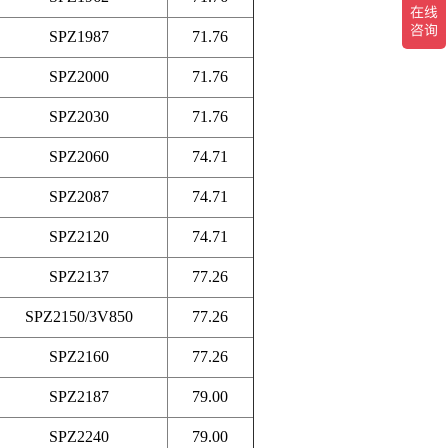
SPZ1987
71.76
SPZ2000
71.76
SPZ2030
71.76
SPZ2060
74.71
SPZ2087
74.71
SPZ2120
74.71
SPZ2137
77.26
SPZ2150/3V850
77.26
SPZ2160
77.26
SPZ2187
79.00
SPZ2240
79.00