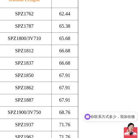
SPZ1762
62.44
SPZ1787
65.38
SPZ1800/3V710
65.68
SPZ1812
66.68
SPZ1837
66.68
SPZ1850
67.91
SPZ1862
67.91
SPZ1887
67.91
你联系方式多少，我加你微
SPZ1900/3V750
68.76
产品怎么样？品质有保障？
SPZ1937
71.76
SPZ1962
71.76