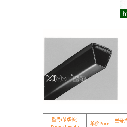
型号(节线长)
型号(节
单价Price
Datum Length