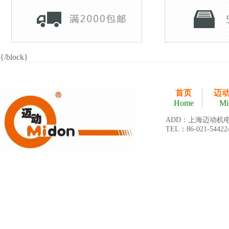
{/block}
首页
迈
Home
Mi
ADD：上海迈动机
TEL：86-021-54422