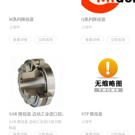
M系列限扭器
Q系列限扭器
上传中
上传中
查看详情
立即咨询
查看详情
立即咨询
SAR 限扭器 迈动工业进口扭力限制器
STP 限扭器
SAR 限扭器 迈动工业进口扭力限
上传中
制器
查看详情
立即咨询
查看详情
立即咨询