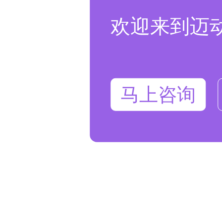
欢迎来到迈
马上咨询