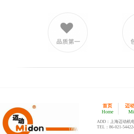
首页
迈
Home
Mi
ADD：上海迈动机
TEL：86-021-54422