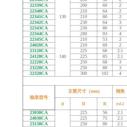
22339CA
200
69
2
22340CA
210
64
2
22341CA
130
210
80
2
22342CA
230
64
3
22343CA
230
80
3
22344CA
280
93
4
22345CA
210
53
2
24028CA
210
69
2
23128CA
225
68
2.1
24128CA
140
225
85
2.1
22228CA
250
68
3
23228CA
250
88
3
22328CA
300
102
4
主要尺寸（mm)
倒角
轴承型号
d
D
B
r
al.2
23030CA
225
56
2.1
24030CA
225
75
2.1
23130CA
250
80
2.1