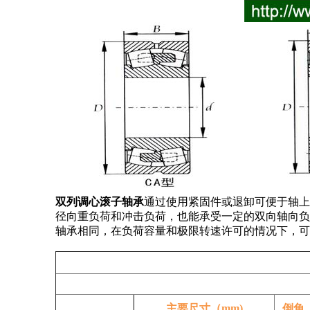
双列调心滚子轴承
通过使用紧固件或退卸可便于轴上
径向重负荷和冲击负荷，也能承受一定的双向轴向负
轴承相同，在负荷容量和极限转速许可的情况下，可
主要尺寸（mm)
倒角