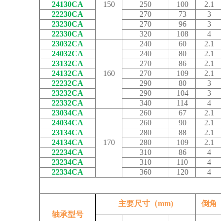
24130CA
150
250
100
2.1
22230CA
270
73
3
23230CA
270
96
3
22330CA
320
108
4
23032CA
240
60
2.1
24032CA
240
80
2.1
23132CA
270
86
2.1
24132CA
160
270
109
2.1
22232CA
290
80
3
23232CA
290
104
3
22332CA
340
114
4
23034CA
260
67
2.1
24034CA
260
90
2.1
23134CA
280
88
2.1
24134CA
170
280
109
2.1
22234CA
310
86
4
23234CA
310
110
4
22334CA
360
120
4
主要尺寸（mm)
倒角
轴承型号