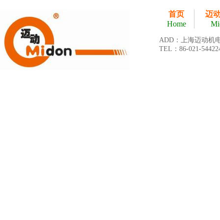
首页
迈
Home
Mi
ADD：上海迈动机
TEL：86-021-54422