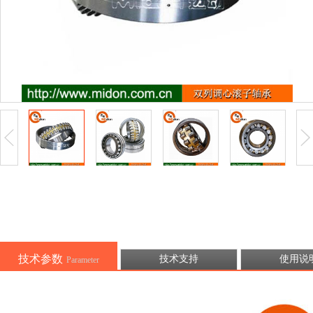
技术参数
技术支持
使用说
Parameter