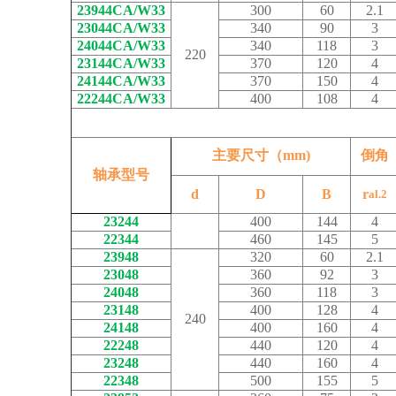
23944CA/W33
300
60
2.1
23044CA/W33
340
90
3
24044CA/W33
340
118
3
220
23144CA/W33
370
120
4
24144CA/W33
370
150
4
22244CA/W33
400
108
4
主要尺寸（mm)
倒角
轴承型号
d
D
B
r
al.2
23244
400
144
4
22344
460
145
5
23948
320
60
2.1
23048
360
92
3
24048
360
118
3
23148
400
128
4
240
24148
400
160
4
22248
440
120
4
23248
440
160
4
22348
500
155
5