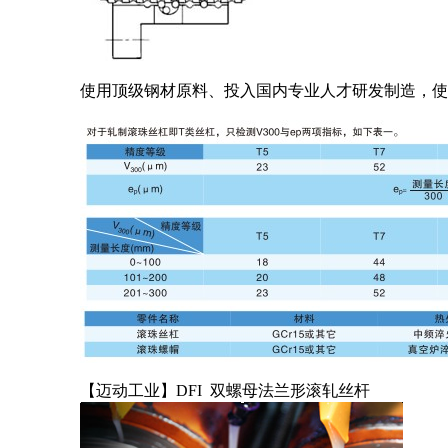
使用顶级钢材原料、投入国内专业人才研发制造，使
【迈动工业】DFI 双螺母法兰形滚轧丝杆