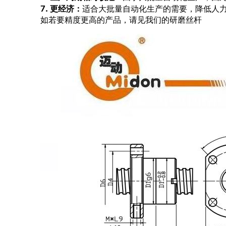
7.
更经济：
适合大批量自动化生产的需要，降低人
如若要精度更高的产品，请见我们的研磨丝杆