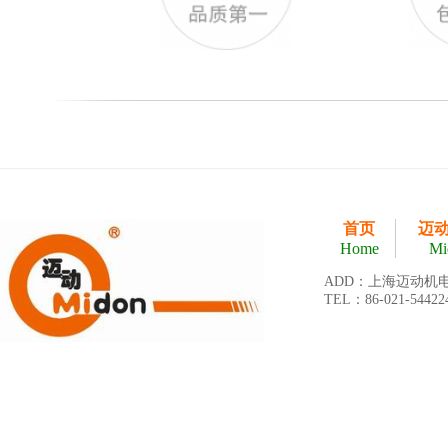
首页
迈
Home
Mi
ADD：上海迈动机
TEL：86-021-54422