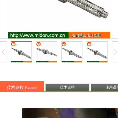
技术参数
技术支持
使用说
Parameter