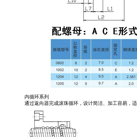
内循环系列
通过返向器完成滚珠循环，设计简洁、加工容易，适